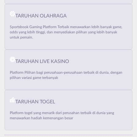
TARUHAN OLAHRAGA
Sportsbook Gaming Platform Terbaik menawarkan lebih banyak game,
odds yang lebih tinggi, dan menyediakan pilihan yang lebih banyak
untuk pemain.
TARUHAN LIVE KASINO
Platform Pilihan bagi perusahaan-perusahaan terbaik di dunia, dengan
pilihan variasi game terbanyak
TARUHAN TOGEL
Platform togel yang menarik dari perusahan terbaik di dunia yang
menawarkan hadiah kemenangan besar