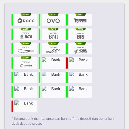
* Selama bank maintenance dan bank offline deposit dan penarikan
tidak dapat diproses