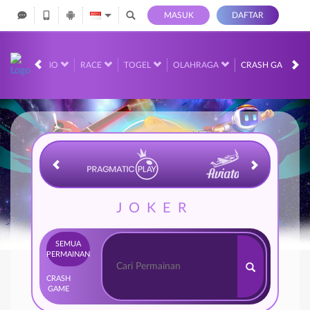
MASUK
DAFTAR
LIVE CASINO
RACE
TOGEL
OLAHRAGA
CRASH GAME
JOKER
SEMUA
PERMAINAN
CRASH
GAME