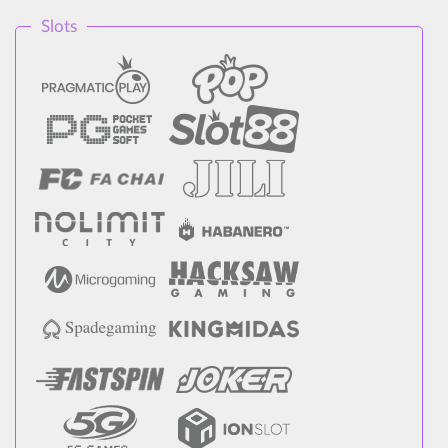
Slots