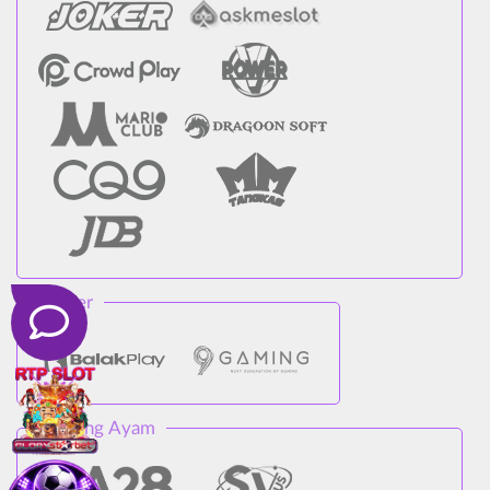
Poker
Sabung Ayam