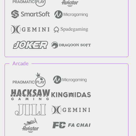
Arcade