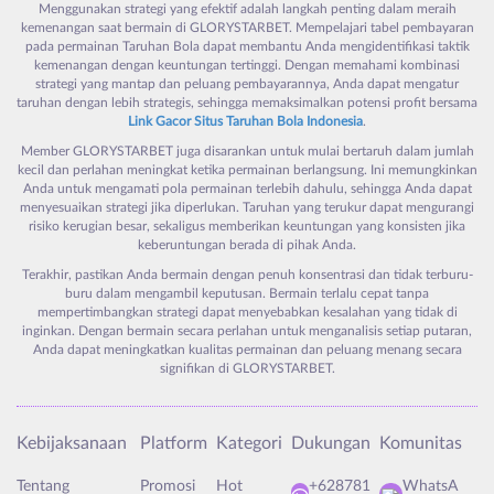
Menggunakan strategi yang efektif adalah langkah penting dalam meraih
kemenangan saat bermain di GLORYSTARBET. Mempelajari tabel pembayaran
pada permainan Taruhan Bola dapat membantu Anda mengidentifikasi taktik
kemenangan dengan keuntungan tertinggi. Dengan memahami kombinasi
strategi yang mantap dan peluang pembayarannya, Anda dapat mengatur
taruhan dengan lebih strategis, sehingga memaksimalkan potensi profit bersama
Link Gacor Situs Taruhan Bola Indonesia
.
Member GLORYSTARBET juga disarankan untuk mulai bertaruh dalam jumlah
kecil dan perlahan meningkat ketika permainan berlangsung. Ini memungkinkan
Anda untuk mengamati pola permainan terlebih dahulu, sehingga Anda dapat
menyesuaikan strategi jika diperlukan. Taruhan yang terukur dapat mengurangi
risiko kerugian besar, sekaligus memberikan keuntungan yang konsisten jika
keberuntungan berada di pihak Anda.
Terakhir, pastikan Anda bermain dengan penuh konsentrasi dan tidak terburu-
buru dalam mengambil keputusan. Bermain terlalu cepat tanpa
mempertimbangkan strategi dapat menyebabkan kesalahan yang tidak di
inginkan. Dengan bermain secara perlahan untuk menganalisis setiap putaran,
Anda dapat meningkatkan kualitas permainan dan peluang menang secara
signifikan di GLORYSTARBET.
Kebijaksanaan
Platform
Kategori
Dukungan
Komunitas
Tentang
Promosi
Hot
+628781
WhatsA