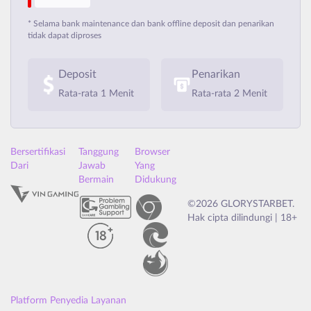
* Selama bank maintenance dan bank offline deposit dan penarikan
tidak dapat diproses
Deposit
Penarikan
Rata-rata 1 Menit
Rata-rata 2 Menit
Bersertifikasi
Tanggung
Browser
Dari
Jawab
Yang
Bermain
Didukung
©2026 GLORYSTARBET.
Hak cipta dilindungi | 18+
Platform Penyedia Layanan