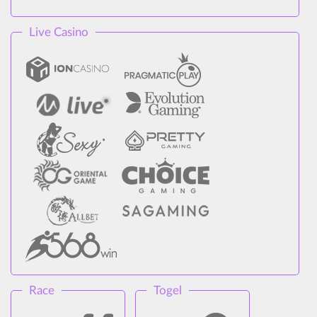
Live Casino
Race
Togel