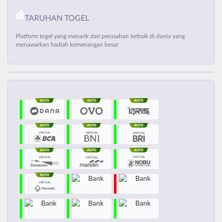
TARUHAN TOGEL
Platform togel yang menarik dari perusahan terbaik di dunia yang
menawarkan hadiah kemenangan besar