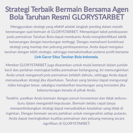
Strategi Terbaik Bermain Bersama Agen
Bola Taruhan Resmi GLORYSTARBET
Menggunakan strategi yang efektif adalah langkah penting dalam meraih
kemenangan saat bermain di GLORYSTARBET. Mempelajari tabel pembayaran
pada permainan Taruhan Bola dapat membantu Anda mengidentifikasi taktik
kemenangan dengan keuntungan tertinggi. Dengan memahami kombinasi
strategi yang mantap dan peluang pembayarannya, Anda dapat mengatur
taruhan dengan lebih strategis, sehingga memaksimalkan potensi profit bersama
Link Gacor Situs Taruhan Bola Indonesia
.
Member GLORYSTARBET juga disarankan untuk mulai bertaruh dalam jumlah
kecil dan perlahan meningkat ketika permainan berlangsung. Ini memungkinkan
Anda untuk mengamati pola permainan terlebih dahulu, sehingga Anda dapat
menyesuaikan strategi jika diperlukan. Taruhan yang terukur dapat mengurangi
risiko kerugian besar, sekaligus memberikan keuntungan yang konsisten jika
keberuntungan berada di pihak Anda.
Terakhir, pastikan Anda bermain dengan penuh konsentrasi dan tidak terburu-
buru dalam mengambil keputusan. Bermain terlalu cepat tanpa
mempertimbangkan strategi dapat menyebabkan kesalahan yang tidak di
inginkan. Dengan bermain secara perlahan untuk menganalisis setiap putaran,
Anda dapat meningkatkan kualitas permainan dan peluang menang secara
signifikan di GLORYSTARBET.