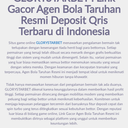
Gacor Agen Bola Taruhan
Resmi Deposit Qris
Terbaru di Indonesia
Situs game online
GLORYSTARBET
menawarkan pengalaman bermain tak
terlupakan dengan kesenangan tiada henti bagi para bettornya. Setiap
permainan yang tersaji telah dibuat secara menarik dengan grafis berkualitas
tinggi dan sistem yang mudah untuk dimengerti. Selain itu, variasi permainan
yang luar biasa memastikan semua bettor menemukan sesuatu yang sesuai
dengan selera mereka. Dengan keamanan dan kecepatan transaksi yang
terpercaya, Agen Bola Taruhan Resmi ini menjadi tempat ideal untuk menikmati
momen hiburan tanpa khawatir.
Tidak hanya menawarkan keseruan dari pengalaman bermain tak ada duanya,
GLORYSTARBET dikenal karena keunggulannya dalam memberikan hasil profit
tinggi. Setiap permainan dirancang dengan mobilitas modern yang memberikan
peluang bagi setiap bettor untuk menikmati keberhasilan. Komitmen untuk
menjaga kepuasan pelanggan tercermin dari banyaknya fitur deposit cepat dan
spin turbo yang terus ditingkatkan sesuai kebutuhan bettor. Dengan reputasi
luar biasa di bidang game online, Link Gacor Agen Bola Taruhan Resmi ini
membuktikan dirinya sebagai platform yang unggul untuk memberikan
keuntungan lebih.