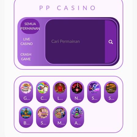
PP CASINO
SEMUA
PERMAINAN
LIVE
CASINO
CRASH
GAME
Gates of Olympus Roulette
Color Game Bonanza
Live Casino Lobby
Nexus Lounge
Spaceman
Slot88 High Flyer
Big Bass Crash
Sweet Bonanza Candyland
Mega Wheel
Amazing Baccarat