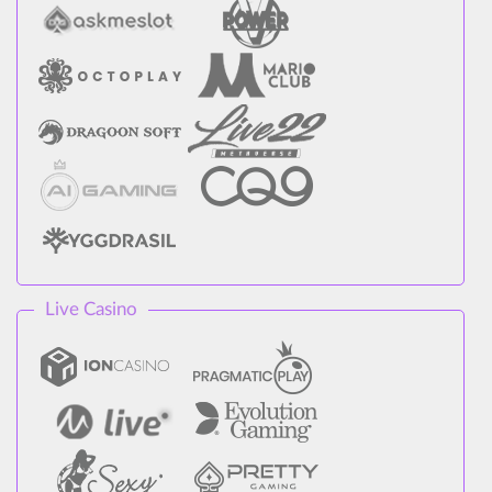
Live Casino