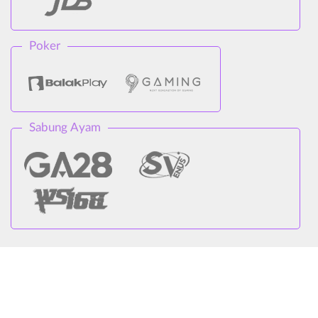
Poker
Sabung Ayam