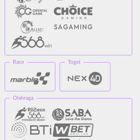
Race
Togel
Olahraga